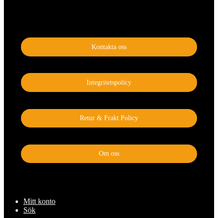
Kontakta oss
Integritetspolicy
Retur & Frakt Policy
Om oss
Mitt konto
Sök