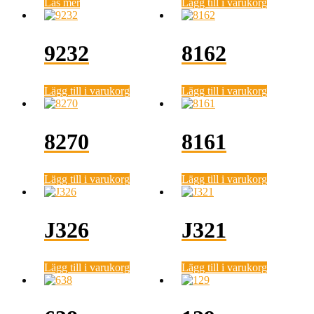
Läs mer
Lägg till i varukorg
9232
8162
Lägg till i varukorg
Lägg till i varukorg
8270
8161
Lägg till i varukorg
Lägg till i varukorg
J326
J321
Lägg till i varukorg
Lägg till i varukorg