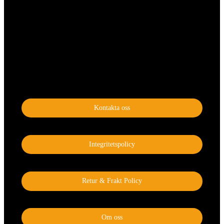
Kontakta oss
Integritetspolicy
Retur & Frakt Policy
Om oss